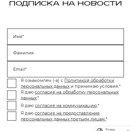
ПОДПИСКА НА НОВОСТИ
Имя
Фамилия
Email
Я ознакомлен (-а) с
Политикой обработки
персональных данных
и принимаю условия.
*
Я даю
согласие на обработку персональных
данных
.
*
Я даю
согласие на коммуникацию
.
*
Я даю
согласие на предоставление
персональных данных третьим лицам.
*
Privacy