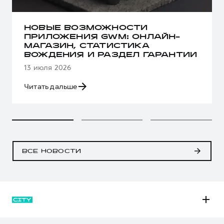
НОВЫЕ ВОЗМОЖНОСТИ
ПРИЛОЖЕНИЯ GWM: ОНЛАЙН-
МАГАЗИН, СТАТИСТИКА
ВОЖДЕНИЯ И РАЗДЕЛ ГАРАНТИИ
13 июля 2026
Читать дальше
ВСЕ НОВОСТИ
M6