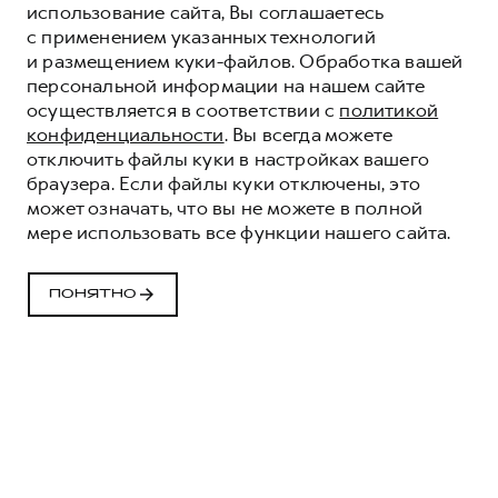
использование сайта, Вы соглашаетесь
с применением указанных технологий
и размещением куки-файлов. Обработка вашей
персональной информации на нашем сайте
осуществляется в соответствии с
политикой
конфиденциальности
. Вы всегда можете
отключить файлы куки в настройках вашего
браузера. Если файлы куки отключены, это
может означать, что вы не можете в полной
мере использовать все функции нашего сайта.
СИСТЕМА
УПРАВЛЕНИЯ
ПОНЯТНО
АВТОПАРКОМ
GWM МОНИТОРИНГ
ПОДКЛЮЧИТЬСЯ