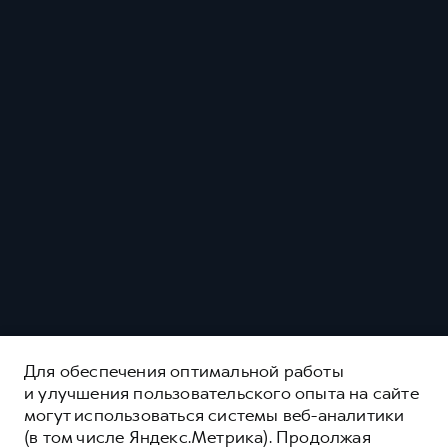
Для обеспечения оптимальной работы
и улучшения пользовательского опыта на сайте
могут использоваться системы веб-аналитики
(в том числе Яндекс.Метрика). Продолжая