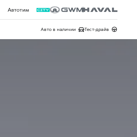
Автотим
Авто в наличии
Тест-драйв