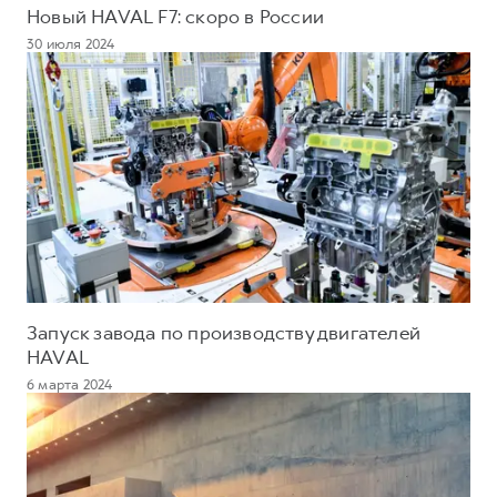
Новый HAVAL F7: скоро в России
30 июля 2024
Запуск завода по производству двигателей
HAVAL
6 марта 2024