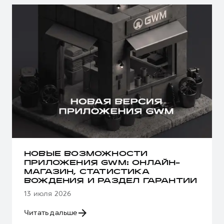
НОВЫЕ ВОЗМОЖНОСТИ
ПРИЛОЖЕНИЯ GWM: ОНЛАЙН-
МАГАЗИН, СТАТИСТИКА
ВОЖДЕНИЯ И РАЗДЕЛ ГАРАНТИИ
13 июля 2026
Читать дальше