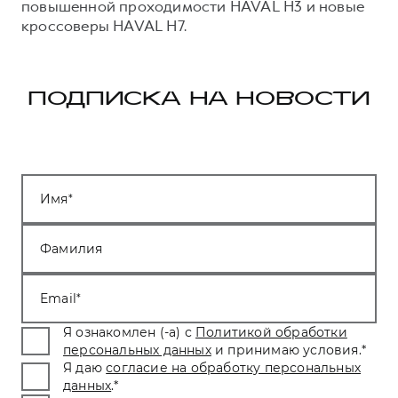
повышенной проходимости HAVAL H3 и новые
кроссоверы HAVAL H7.
ПОДПИСКА НА НОВОСТИ
Имя
Фамилия
Email
Я ознакомлен (-а) с
Политикой обработки
персональных данных
и принимаю условия.
*
Я даю
согласие на обработку персональных
данных
.
*