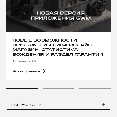
НОВЫЕ ВОЗМОЖНОСТИ
ПРИЛОЖЕНИЯ GWM: ОНЛАЙН-
МАГАЗИН, СТАТИСТИКА
ВОЖДЕНИЯ И РАЗДЕЛ ГАРАНТИИ
13 июля 2026
Читать дальше
ВСЕ НОВОСТИ