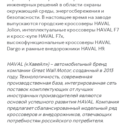
инженерных решений в области охраны
окружающей среды, энергосбережения и
безопасности. В настоящее время на заводе
выпускаются городские кроссоверы HAVAL
Jolion, интеллектуальные кроссоверы HAVAL F7
и кросс-купе HAVAL F7x,
высокофункциональные кроссоверы HAVAL
Dargo и рамные внедорожники HAVAL H9.
HAVAL («Хавейл») – автомобильный бренд
компании Great Wall Motor, созданный в 2013
году. Технологичность, современная
производственная база, интегрированная сеть
поставок комплектующих от лучших
иностранных производителей являются
основой успешного развития HAVAL. Компания
предлагает сбалансированный модельный ряд
кроссоверов и внедорожников, отвечающих
потребностям российского потребителя.