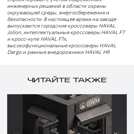
инженерных решений в области охраны
окружающей среды, энергосбережения и
безопасности. В настоящее время на заводе
выпускаются городские кроссоверы HAVAL
Jolion, интеллектуальные кроссоверы HAVAL F7
и кросс-купе HAVAL F7x,
высокофункциональные кроссоверы HAVAL
Dargo и рамные внедорожники HAVAL H9.
ЧИТАЙТЕ ТАКЖЕ