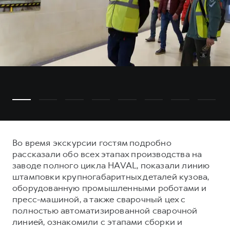
Во время экскурсии гостям подробно
рассказали обо всех этапах производства на
заводе полного цикла HAVAL, показали линию
штамповки крупногабаритных деталей кузова,
оборудованную промышленными роботами и
пресс-машиной, а также сварочный цех с
полностью автоматизированной сварочной
линией, ознакомили с этапами сборки и