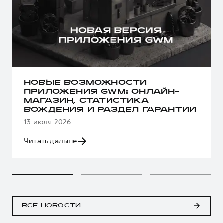
НОВЫЕ ВОЗМОЖНОСТИ
ПРИЛОЖЕНИЯ GWM: ОНЛАЙН-
МАГАЗИН, СТАТИСТИКА
ВОЖДЕНИЯ И РАЗДЕЛ ГАРАНТИИ
13 июля 2026
Читать дальше
ВСЕ НОВОСТИ