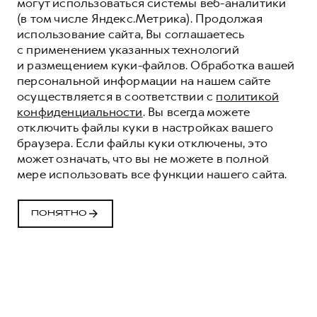
могут использоваться системы веб-аналитики
(в том числе Яндекс.Метрика). Продолжая
использование сайта, Вы соглашаетесь
с применением указанных технологий
и размещением куки-файлов. Обработка вашей
персональной информации на нашем сайте
осуществляется в соответствии с
политикой
конфиденциальности
. Вы всегда можете
отключить файлы куки в настройках вашего
браузера. Если файлы куки отключены, это
может означать, что вы не можете в полной
мере использовать все функции нашего сайта.
ДИСТАНЦИОННОЕ ГОЛОСОВОЕ
УПРАВЛЕНИЕ
ПОНЯТНО
ФУНКЦИЯМИ
АВТОМОБИЛЯ