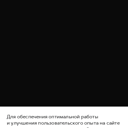
Для обеспечения оптимальной работы
и улучшения пользовательского опыта на сайте