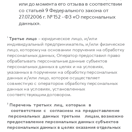
или до момента его отзыва в соответствии
со статьей 9 Федерального закона от
27.07.2006 г. № 152 - ФЗ «О персональных
данных».
¹
Третье лицо
– юридическое лицо, и/или
индивидуальный предприниматель, и/или физическое
лицо, которому на основании поручения на обработку
персональных данных, Оператор предоставил право
обрабатывать персональные данные субъектов
персональных данных в целях и на условиях,
указанных в поручении на обработку персональных
данных и/или лицо, которое осуществляет
совместную с оператором обработку персональных
данных на условиях, установленных
соответствующим договором.
²
Перечень третьих лиц, которым в
соответствии с согласием на предоставление
персональных данных третьим лицам, возможно
предоставление персональных данных субъектов
персональных данных в целях оказания отдельных