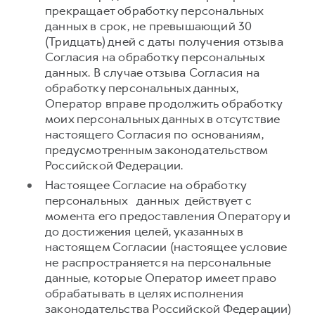
прекращает обработку персональных
данных в срок, не превышающий 30
(Тридцать) дней с даты получения отзыва
Согласия на обработку персональных
данных. В случае отзыва Согласия на
обработку персональных данных,
Оператор вправе продолжить обработку
моих персональных данных в отсутствие
настоящего Согласия по основаниям,
предусмотренным законодательством
Российской Федерации.
Настоящее Согласие на обработку
персональных данных действует с
момента его предоставления Оператору и
до достижения целей, указанных в
настоящем Согласии (настоящее условие
не распространяется на персональные
данные, которые Оператор имеет право
обрабатывать в целях исполнения
законодательства Российской Федерации)