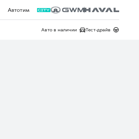
Автотим
Авто в наличии
Тест-драйв